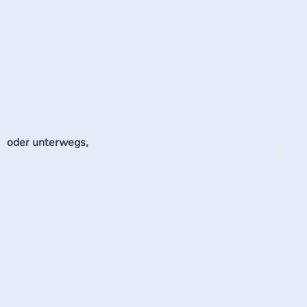
oder unterwegs,