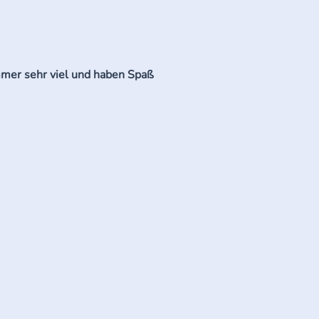
mmer sehr viel und haben Spaß